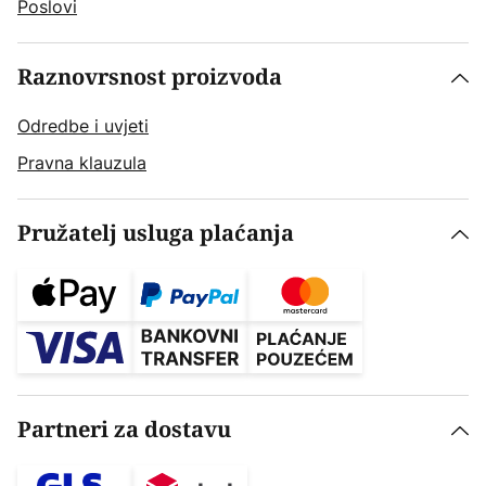
Poslovi
Raznovrsnost proizvoda
Odredbe i uvjeti
Pravna klauzula
Pružatelj usluga plaćanja
Partneri za dostavu