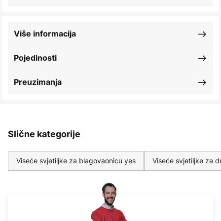
Više informacija
Pojedinosti
Preuzimanja
Slične kategorije
Viseće svjetiljke za blagovaonicu yes
Viseće svjetiljke za