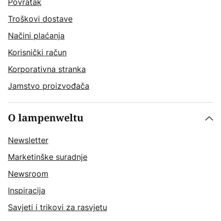
Povratak
Troškovi dostave
Načini plaćanja
Korisnički račun
Korporativna stranka
Jamstvo proizvođača
O lampenweltu
Newsletter
Marketinške suradnje
Newsroom
Inspiracija
Savjeti i trikovi za rasvjetu