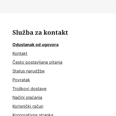
Služba za kontakt
Odustanak od ugovora
Kontakt
Često postavljana pitanja
Status narudžbe
Povratak
Troškovi dostave
Načini plaćanja
Korisnički račun
Korporativna stranka