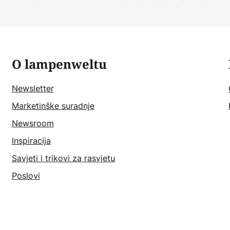
O lampenweltu
Newsletter
Marketinške suradnje
Newsroom
Inspiracija
Savjeti i trikovi za rasvjetu
Poslovi