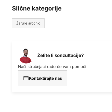
Slične kategorije
Žarulje arcchio
Želite li konzultacije?
Naši stručnjaci rado će vam pomoći
Kontaktirajte nas