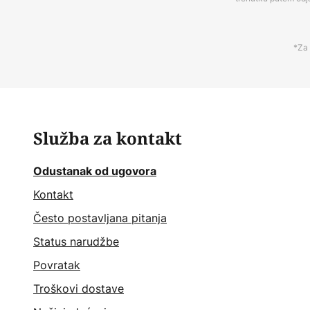
*Za 
Služba za kontakt
Odustanak od ugovora
Kontakt
Često postavljana pitanja
Status narudžbe
Povratak
Troškovi dostave