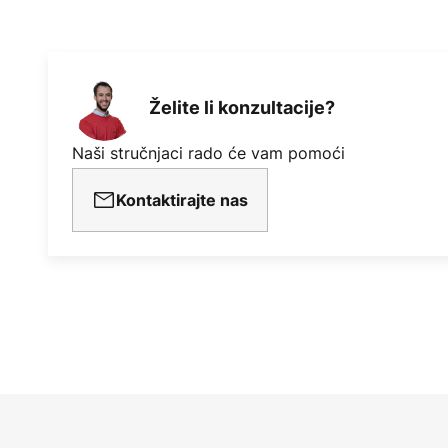
Želite li konzultacije?
Naši stručnjaci rado će vam pomoći
Kontaktirajte nas