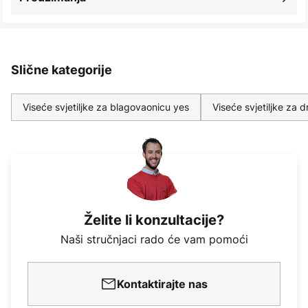
Slične kategorije
Viseće svjetiljke za blagovaonicu yes
Viseće svjetiljke za
Želite li konzultacije?
Naši stručnjaci rado će vam pomoći
Kontaktirajte nas