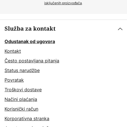
isključenih proizvođača
.
Služba za kontakt
Odustanak od ugovora
Kontakt
Često postavljana pitanja
Status narudžbe
Povratak
Troškovi dostave
Načini plaćanja
Korisnički račun
Korporativna stranka