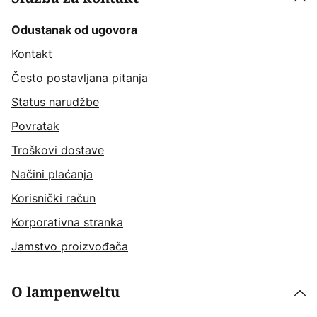
Odustanak od ugovora
Kontakt
Često postavljana pitanja
Status narudžbe
Povratak
Troškovi dostave
Načini plaćanja
Korisnički račun
Korporativna stranka
Jamstvo proizvođača
O lampenweltu