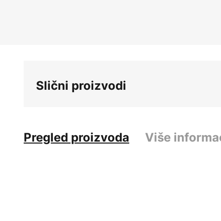
Slični proizvodi
Pregled proizvoda
Više informa