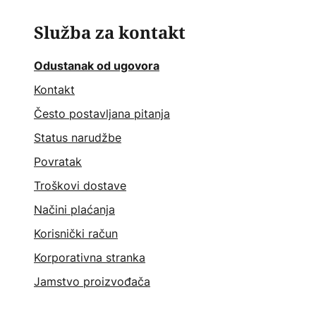
Služba za kontakt
Odustanak od ugovora
Kontakt
Često postavljana pitanja
Status narudžbe
Povratak
Troškovi dostave
Načini plaćanja
Korisnički račun
Korporativna stranka
Jamstvo proizvođača