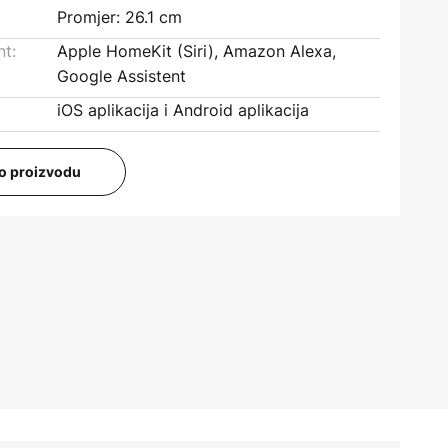
Promjer: 26.1 cm
nt:
Apple HomeKit (Siri), Amazon Alexa,
Google Assistent
iOS aplikacija i Android aplikacija
i o proizvodu