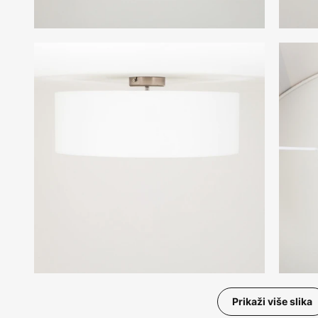
Prikaži više slika