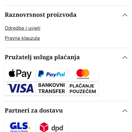
Raznovrsnost proizvoda
Odredbe i uvjeti
Pravna klauzula
Pružatelj usluga plaćanja
Partneri za dostavu