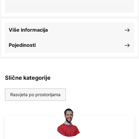
Više informacija
Pojedinosti
Slične kategorije
Rasvjeta po prostorijama