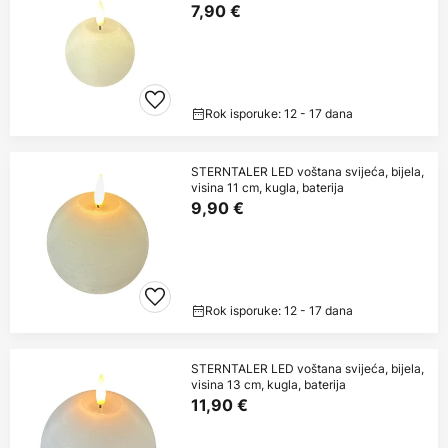
7,90 €
Rok isporuke: 12 - 17 dana
STERNTALER LED voštana svijeća, bijela,
visina 11 cm, kugla, baterija
9,90 €
Rok isporuke: 12 - 17 dana
STERNTALER LED voštana svijeća, bijela,
visina 13 cm, kugla, baterija
11,90 €