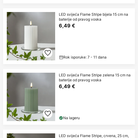
LED svijeća Flame Stripe bijela 15 cm na
baterije od pravog voska
6,49 €
Rok isporuke: 7 - 11 dana
LED svijeća Flame Stripe zelena 15 cm na
baterije od pravog voska
6,49 €
Na lageru
LED svijeća Flame Stripe, crvena, 25 cm,