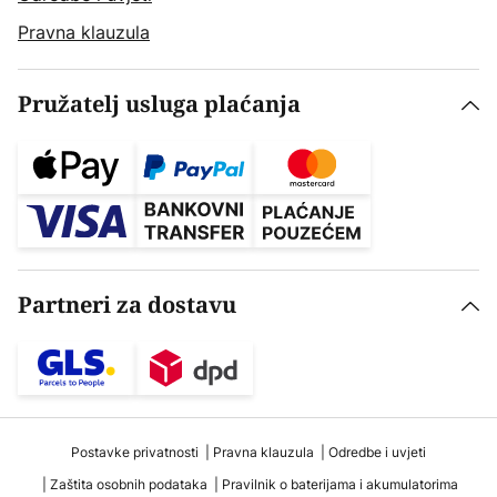
Pravna klauzula
Pružatelj usluga plaćanja
Partneri za dostavu
Postavke privatnosti
Pravna klauzula
Odredbe i uvjeti
Zaštita osobnih podataka
Pravilnik o baterijama i akumulatorima