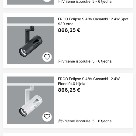
Vrijeme isporuke: 5 - 6 tjedna
ERCO Eclipse S 48V Casambi 12.4W Spot
930 crna
866,25 €
Vrijeme isporuke: 5 - 6 tjedna
ERCO Eclipse S 48V Casambi 12.4W
Flood 940 bijela
866,25 €
Vrijeme isporuke: 5 - 6 tjedna