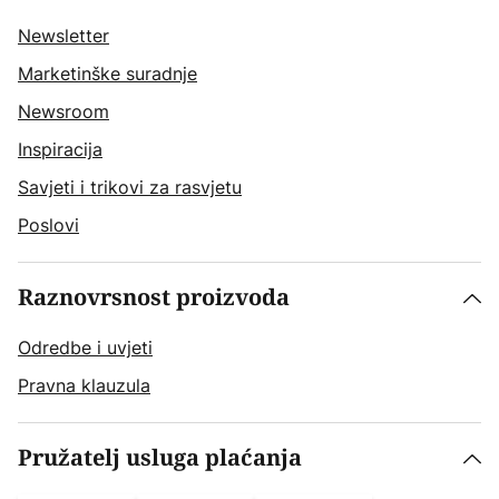
Newsletter
Marketinške suradnje
Newsroom
Inspiracija
Savjeti i trikovi za rasvjetu
Poslovi
Raznovrsnost proizvoda
Odredbe i uvjeti
Pravna klauzula
Pružatelj usluga plaćanja