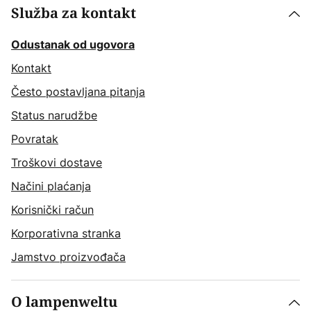
Služba za kontakt
Odustanak od ugovora
Kontakt
Često postavljana pitanja
Status narudžbe
Povratak
Troškovi dostave
Načini plaćanja
Korisnički račun
Korporativna stranka
Jamstvo proizvođača
O lampenweltu