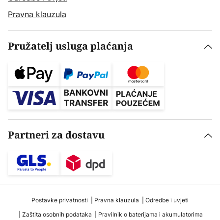
Pravna klauzula
Pružatelj usluga plaćanja
Partneri za dostavu
Postavke privatnosti
Pravna klauzula
Odredbe i uvjeti
Zaštita osobnih podataka
Pravilnik o baterijama i akumulatorima