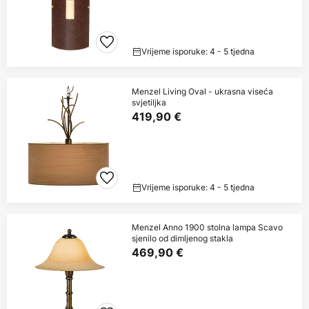
Vrijeme isporuke: 4 - 5 tjedna
Menzel Living Oval - ukrasna viseća
svjetiljka
419,90 €
Vrijeme isporuke: 4 - 5 tjedna
Menzel Anno 1900 stolna lampa Scavo
sjenilo od dimljenog stakla
469,90 €