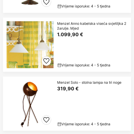
Vrijeme isporuke: 4 - 5 tjedna
Menzel Anno kabelska viseća svjetiljka 2
žarulje. Mjed
1.099,90 €
Vrijeme isporuke: 4 - 5 tjedna
Menzel Solo - stolna lampa na tri noge
319,90 €
Vrijeme isporuke: 4 - 5 tjedna