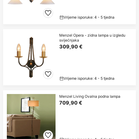
Vrijeme isporuke: 4 - 5 tjedna
Menzel Opera - zidna lampa u izgledu
svijećnjaka
309,90 €
Vrijeme isporuke: 4 - 5 tjedna
Menzel Living Ovalna podna lampa
709,90 €