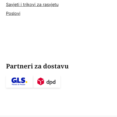
Savjeti i trikovi za rasvjetu
Poslovi
Partneri za dostavu