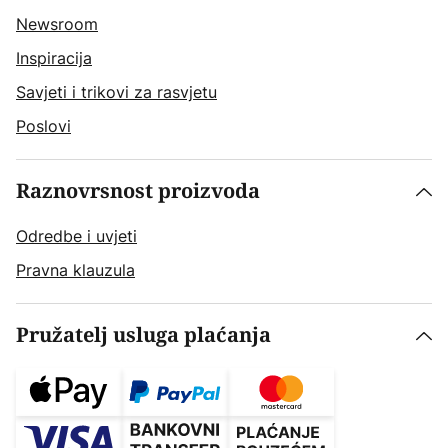
Newsroom
Inspiracija
Savjeti i trikovi za rasvjetu
Poslovi
Raznovrsnost proizvoda
Odredbe i uvjeti
Pravna klauzula
Pružatelj usluga plaćanja