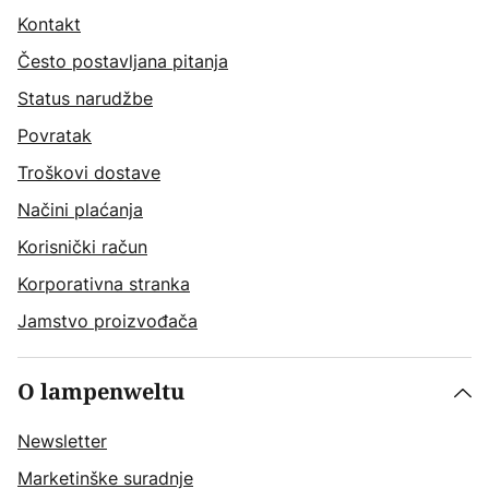
Kontakt
Često postavljana pitanja
Status narudžbe
Povratak
Troškovi dostave
Načini plaćanja
Korisnički račun
Korporativna stranka
Jamstvo proizvođača
O lampenweltu
Newsletter
Marketinške suradnje