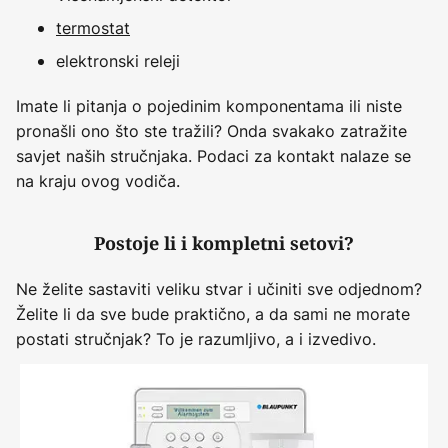
termostat
elektronski releji
Imate li pitanja o pojedinim komponentama ili niste
pronašli ono što ste tražili? Onda svakako zatražite
savjet naših stručnjaka. Podaci za kontakt nalaze se
na kraju ovog vodiča.
Postoje li i kompletni setovi?
Ne želite sastaviti veliku stvar i učiniti sve odjednom?
Želite li da sve bude praktično, a da sami ne morate
postati stručnjak? To je razumljivo, a i izvedivo.