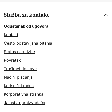
Služba za kontakt
Odustanak od ugovora
Kontakt
Često postavljana pitanja
Status narudžbe
Povratak
Troškovi dostave
Načini plaćanja
Korisnički račun
Korporativna stranka
Jamstvo proizvođača