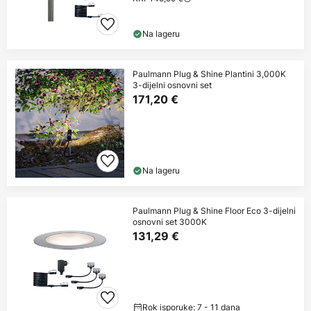
Na lageru
Paulmann Plug & Shine Plantini 3,000K
3-dijelni osnovni set
171,20 €
Na lageru
Paulmann Plug & Shine Floor Eco 3-dijelni
osnovni set 3000K
131,29 €
Rok isporuke: 7 - 11 dana