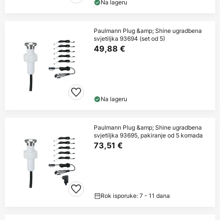
Na lageru
Paulmann Plug &amp; Shine ugradbena
svjetiljka 93694 (set od 5)
49,88 €
Na lageru
Paulmann Plug &amp; Shine ugradbena
svjetiljka 93695, pakiranje od 5 komada
73,51 €
Rok isporuke: 7 - 11 dana