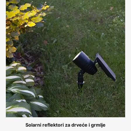
Solarni reflektori za drveće i grmlje