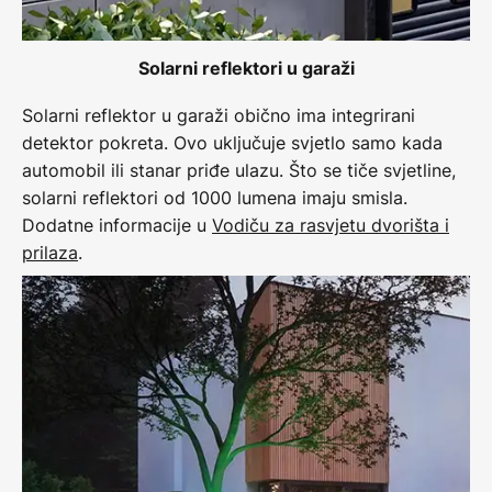
Solarni reflektori u garaži
Solarni reflektor u garaži obično ima integrirani
detektor pokreta. Ovo uključuje svjetlo samo kada
automobil ili stanar priđe ulazu. Što se tiče svjetline,
solarni reflektori od 1000 lumena imaju smisla.
Dodatne informacije u
Vodiču za rasvjetu dvorišta i
prilaza
.