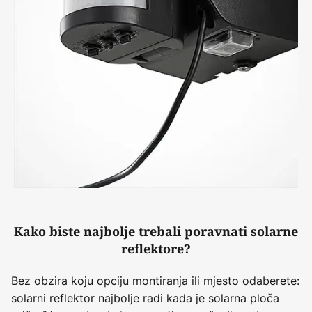
Kako biste najbolje trebali poravnati solarne
reflektore?
Bez obzira koju opciju montiranja ili mjesto odaberete:
solarni reflektor najbolje radi kada je solarna ploča