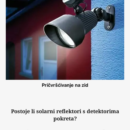
Pričvršćivanje na zid
Postoje li solarni reflektori s detektorima
pokreta?