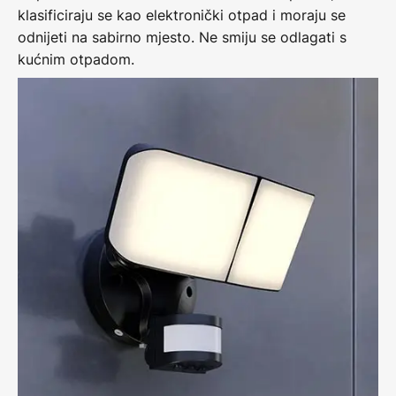
klasificiraju se kao elektronički otpad i moraju se
odnijeti na sabirno mjesto. Ne smiju se odlagati s
kućnim otpadom.