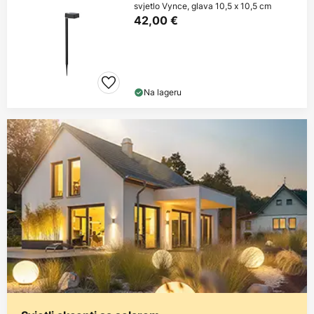
svjetlo Vynce, glava 10,5 x 10,5 cm
42,00 €
Na lageru