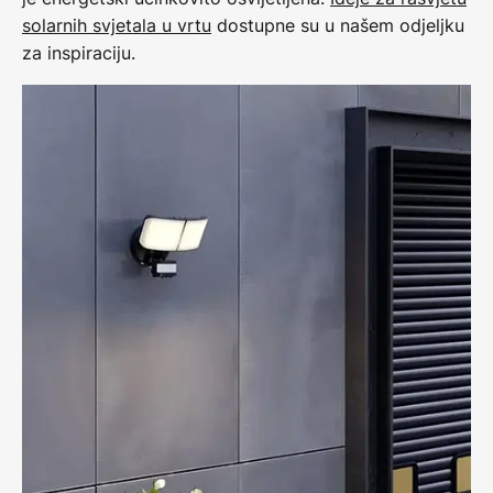
solarnih svjetala u vrtu
dostupne su u našem odjeljku
za inspiraciju.