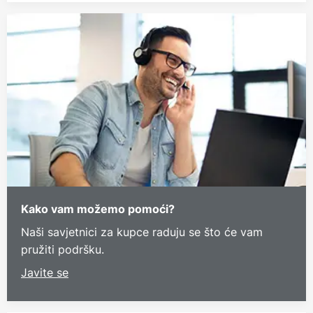
Kako vam možemo pomoći?
Naši savjetnici za kupce raduju se što će vam
pružiti podršku.
Javite se