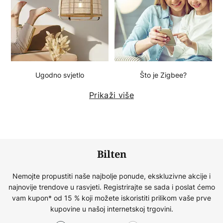
Ugodno svjetlo
Što je Zigbee?
Prikaži više
Bilten
Nemojte propustiti naše najbolje ponude, ekskluzivne akcije i
najnovije trendove u rasvjeti. Registrirajte se sada i poslat ćemo
vam kupon* od 15 % koji možete iskoristiti prilikom vaše prve
kupovine u našoj internetskoj trgovini.