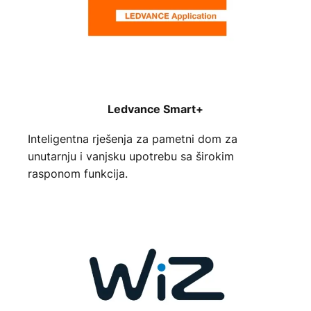
Ledvance Smart+
Inteligentna rješenja za pametni dom za
unutarnju i vanjsku upotrebu sa širokim
rasponom funkcija.