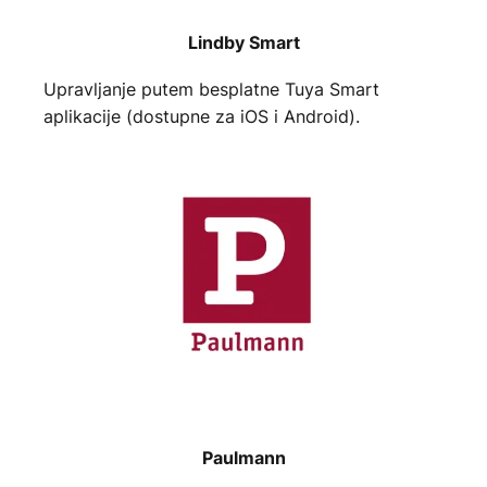
Lindby Smart
Upravljanje putem besplatne Tuya Smart
aplikacije (dostupne za iOS i Android).
Paulmann