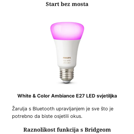
Start bez mosta
White & Color Ambiance E27 LED svjetiljka
Žarulja s Bluetooth upravljanjem je sve što je
potrebno da biste osjetili okus.
Raznolikost funkcija s Bridgeom