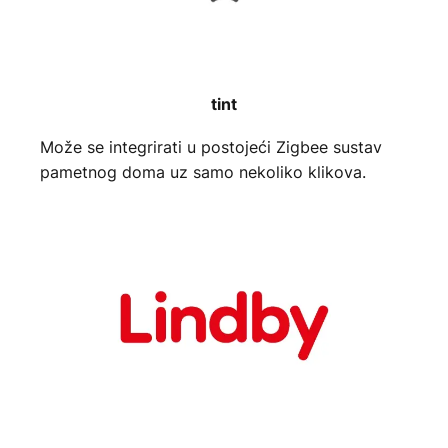
tint
Može se integrirati u postojeći Zigbee sustav
pametnog doma uz samo nekoliko klikova.