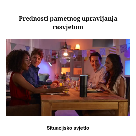
Prednosti pametnog upravljanja
rasvjetom
Situacijsko svjetlo