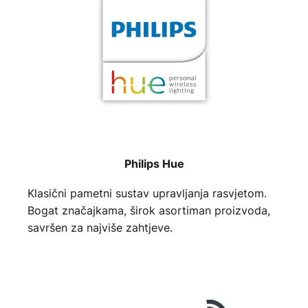
Philips Hue
Klasični pametni sustav upravljanja rasvjetom.
Bogat značajkama, širok asortiman proizvoda,
savršen za najviše zahtjeve.