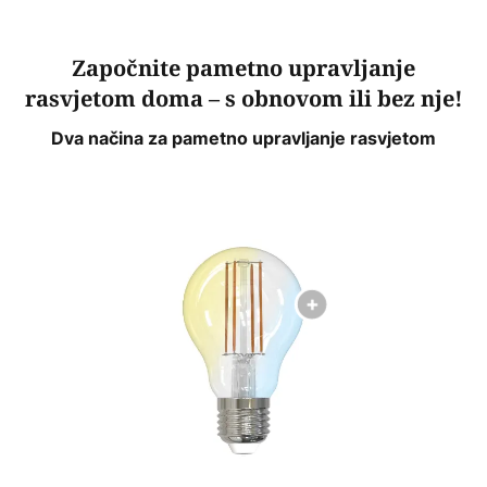
Započnite pametno upravljanje
rasvjetom doma – s obnovom ili bez nje!
Dva načina za pametno upravljanje rasvjetom