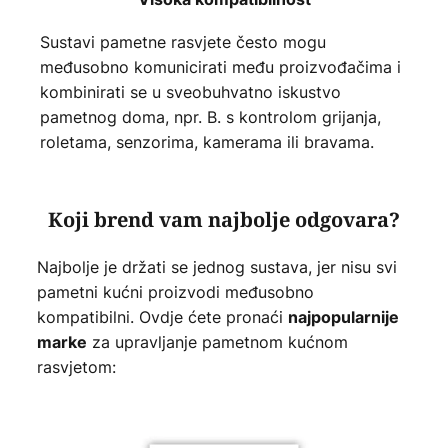
Sustavi pametne rasvjete često mogu
međusobno komunicirati među proizvođačima i
kombinirati se u sveobuhvatno iskustvo
pametnog doma, npr. B. s kontrolom grijanja,
roletama, senzorima, kamerama ili bravama.
Koji brend vam najbolje odgovara?
Najbolje je držati se jednog sustava, jer nisu svi
pametni kućni proizvodi međusobno
kompatibilni. Ovdje ćete pronaći
najpopularnije
za upravljanje pametnom kućnom
marke
rasvjetom: