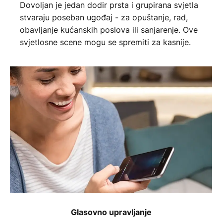
Dovoljan je jedan dodir prsta i grupirana svjetla
stvaraju poseban ugođaj - za opuštanje, rad,
obavljanje kućanskih poslova ili sanjarenje. Ove
svjetlosne scene mogu se spremiti za kasnije.
Glasovno upravljanje