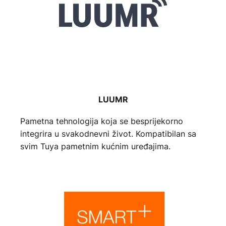
LUUMR
Pametna tehnologija koja se besprijekorno
integrira u svakodnevni život. Kompatibilan sa
svim Tuya pametnim kućnim uređajima.