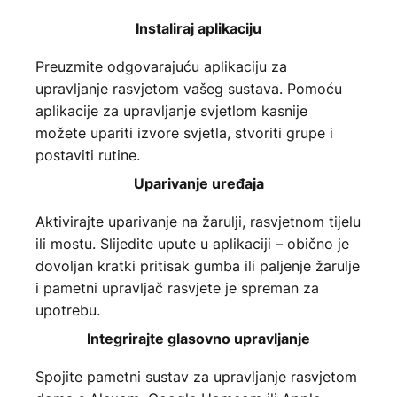
Instaliraj aplikaciju
Preuzmite odgovarajuću aplikaciju za
upravljanje rasvjetom vašeg sustava. Pomoću
aplikacije za upravljanje svjetlom kasnije
možete upariti izvore svjetla, stvoriti grupe i
postaviti rutine.
Uparivanje uređaja
Aktivirajte uparivanje na žarulji, rasvjetnom tijelu
ili mostu. Slijedite upute u aplikaciji – obično je
dovoljan kratki pritisak gumba ili paljenje žarulje
i pametni upravljač rasvjete je spreman za
upotrebu.
Integrirajte glasovno upravljanje
Spojite pametni sustav za upravljanje rasvjetom