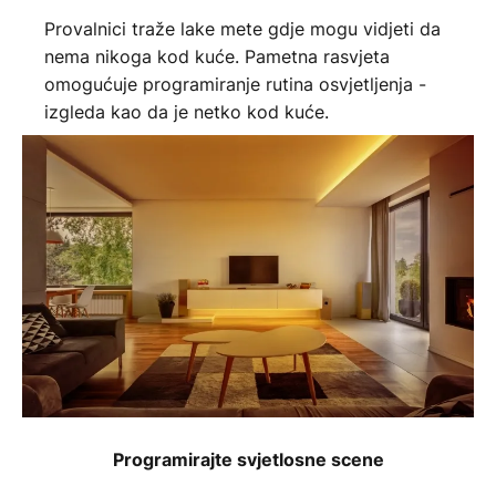
Provalnici traže lake mete gdje mogu vidjeti da
nema nikoga kod kuće. Pametna rasvjeta
omogućuje programiranje rutina osvjetljenja -
izgleda kao da je netko kod kuće.
Programirajte svjetlosne scene