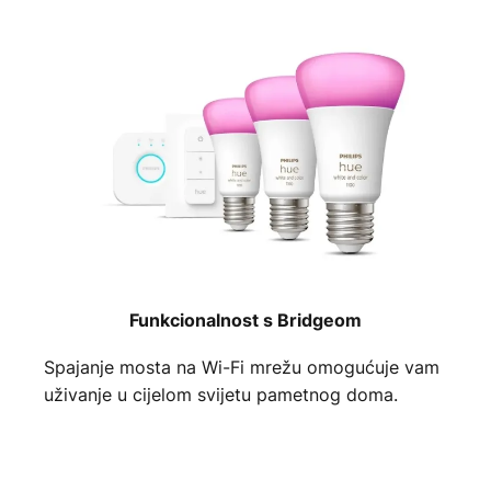
Funkcionalnost s Bridgeom
Spajanje mosta na Wi-Fi mrežu omogućuje vam
uživanje u cijelom svijetu pametnog doma.