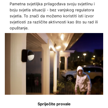
Pametna svjetiljka prilagođava svoju svjetlinu i
boju svjetla situaciji - bez vanjskog regulatora
svjetla. To znači da možemo koristiti isti izvor
svjetlosti za različite aktivnosti kao što su rad ili
opuštanje.
Spriječite provale