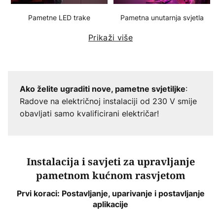
Pametne LED trake
Pametna unutarnja svjetla
Prikaži više
:
Ako želite ugraditi nove, pametne svjetiljke
Radove na električnoj instalaciji od 230 V smije
obavljati samo kvalificirani električar!
Instalacija i savjeti za upravljanje
pametnom kućnom rasvjetom
Prvi koraci: Postavljanje, uparivanje i postavljanje
aplikacije