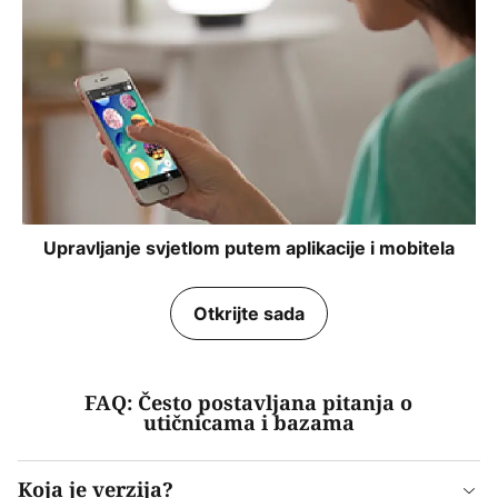
Upravljanje svjetlom putem aplikacije i mobitela
Otkrijte sada
FAQ: Često postavljana pitanja o
utičnicama i bazama
Koja je verzija?