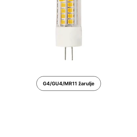
G4/GU4/MR11 žarulje