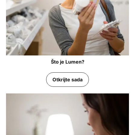
Što je Lumen?
Otkrijte sada