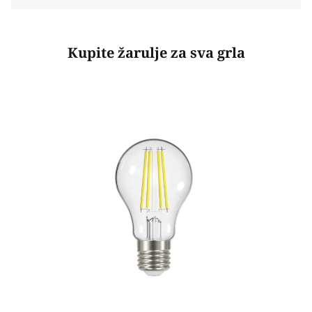
Kupite žarulje za sva grla