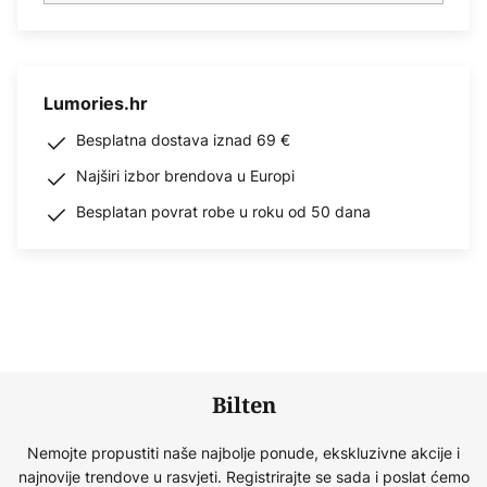
Lumories.hr
Besplatna dostava iznad 69 €
Najširi izbor brendova u Europi
Besplatan povrat robe u roku od 50 dana
Bilten
Nemojte propustiti naše najbolje ponude, ekskluzivne akcije i
najnovije trendove u rasvjeti. Registrirajte se sada i poslat ćemo