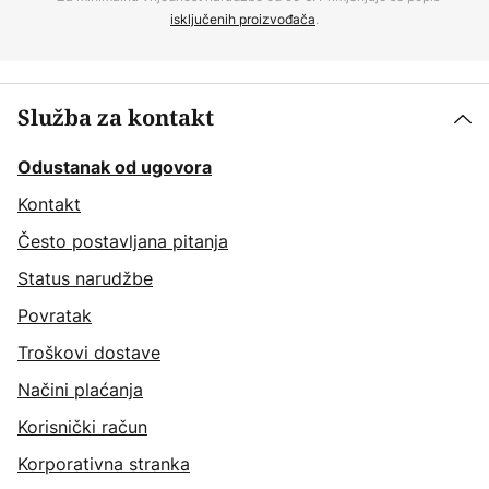
isključenih proizvođača
.
Služba za kontakt
Odustanak od ugovora
Kontakt
Često postavljana pitanja
Status narudžbe
Povratak
Troškovi dostave
Načini plaćanja
Korisnički račun
Korporativna stranka