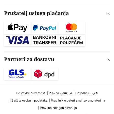
Pružatelj usluga plaćanja
Partneri za dostavu
Postavke privatnosti
Pravna klauzula
Odredbe i uvjeti
Zaštita osobnih podataka
Pravilnik o baterijama i akumulatorima
Pravilno odlaganje žarulja