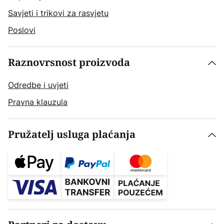
Savjeti i trikovi za rasvjetu
Poslovi
Raznovrsnost proizvoda
Odredbe i uvjeti
Pravna klauzula
Pružatelj usluga plaćanja