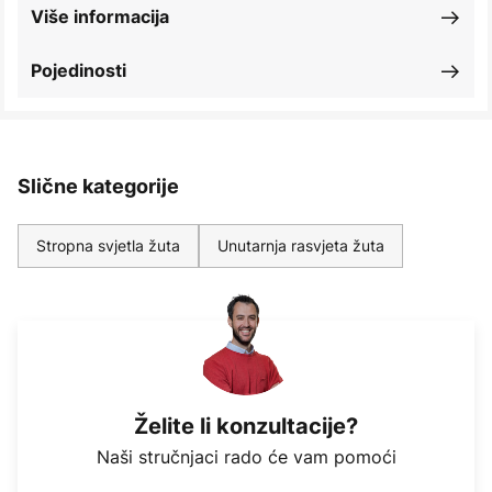
Više informacija
Pojedinosti
Slične kategorije
Stropna svjetla žuta
Unutarnja rasvjeta žuta
Želite li konzultacije?
Naši stručnjaci rado će vam pomoći