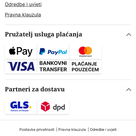
Odredbe i uvjeti
Pravna klauzula
Pružatelj usluga plaćanja
Partneri za dostavu
Postavke privatnosti
Pravna klauzula
Odredbe i uvjeti