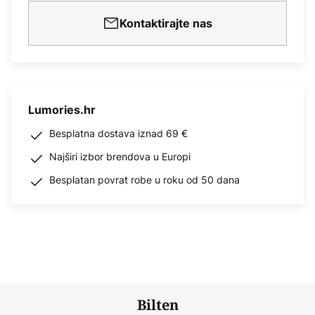
Kontaktirajte nas
Lumories.hr
Besplatna dostava iznad 69 €
Najširi izbor brendova u Europi
Besplatan povrat robe u roku od 50 dana
Bilten