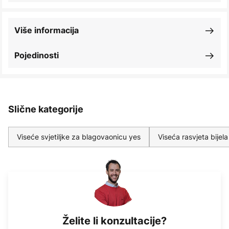
Više informacija
Pojedinosti
Slične kategorije
Viseće svjetiljke za blagovaonicu yes
Viseća rasvjeta bijela
Želite li konzultacije?