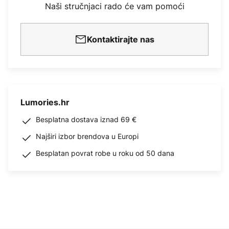
Naši stručnjaci rado će vam pomoći
Kontaktirajte nas
Lumories.hr
Besplatna dostava iznad 69 €
Najširi izbor brendova u Europi
Besplatan povrat robe u roku od 50 dana