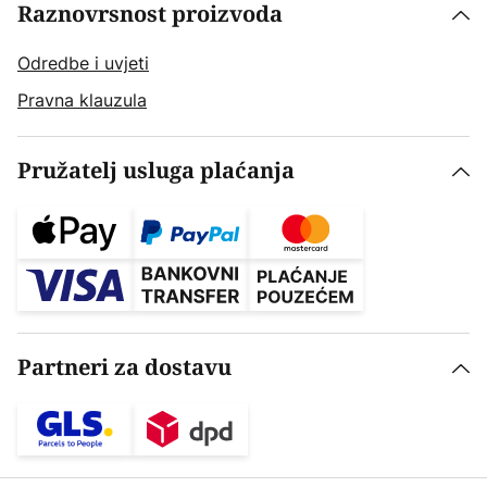
Raznovrsnost proizvoda
Odredbe i uvjeti
Pravna klauzula
Pružatelj usluga plaćanja
Partneri za dostavu