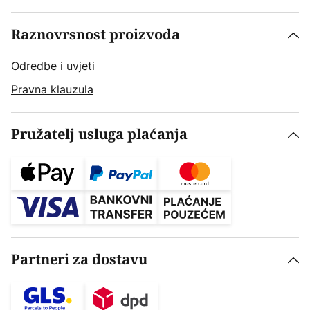
Raznovrsnost proizvoda
Odredbe i uvjeti
Pravna klauzula
Pružatelj usluga plaćanja
Partneri za dostavu