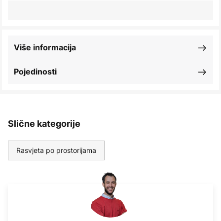
Više informacija
Pojedinosti
Slične kategorije
Rasvjeta po prostorijama