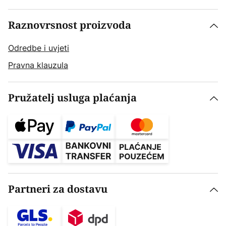
Raznovrsnost proizvoda
Odredbe i uvjeti
Pravna klauzula
Pružatelj usluga plaćanja
Partneri za dostavu