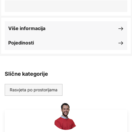
Više informacija
Pojedinosti
Slične kategorije
Rasvjeta po prostorijama