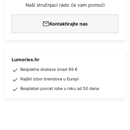
Naši stručnjaci rado će vam pomoći
Kontaktirajte nas
Lumories.hr
Besplatna dostava iznad 69 €
Najširi izbor brendova u Europi
Besplatan povrat robe u roku od 50 dana