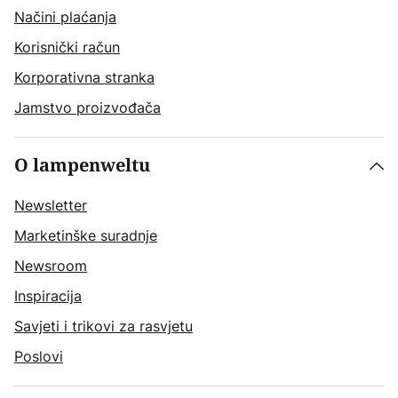
Načini plaćanja
Korisnički račun
Korporativna stranka
Jamstvo proizvođača
O lampenweltu
Newsletter
Marketinške suradnje
Newsroom
Inspiracija
Savjeti i trikovi za rasvjetu
Poslovi