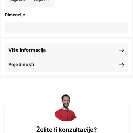
Dimenzije
Više informacija
Pojedinosti
Želite li konzultacije?