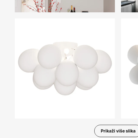
Prikaži više slika