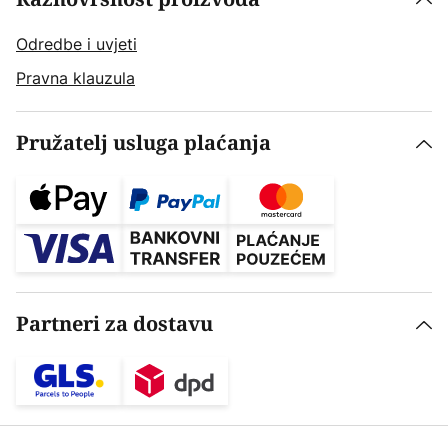
Odredbe i uvjeti
Pravna klauzula
Pružatelj usluga plaćanja
Partneri za dostavu