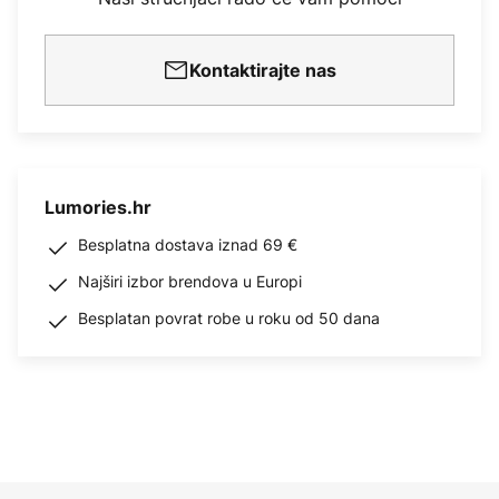
Kontaktirajte nas
Lumories.hr
Besplatna dostava iznad 69 €
Najširi izbor brendova u Europi
Besplatan povrat robe u roku od 50 dana