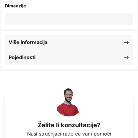
Dimenzije
Više informacija
Pojedinosti
Želite li konzultacije?
Naši stručnjaci rado će vam pomoći