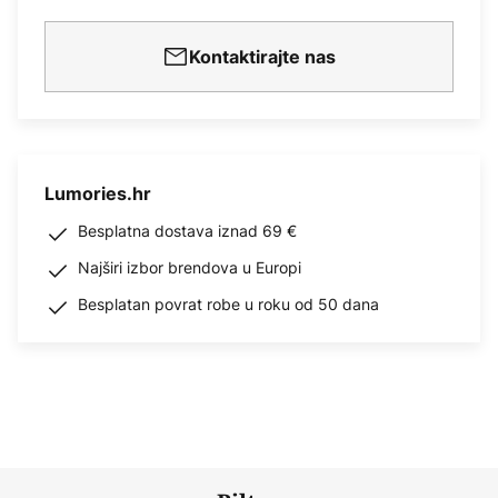
Kontaktirajte nas
Lumories.hr
Besplatna dostava iznad 69 €
Najširi izbor brendova u Europi
Besplatan povrat robe u roku od 50 dana