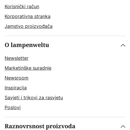
Korisnički račun
Korporativna stranka
Jamstvo proizvođača
O lampenweltu
Newsletter
Marketinške suradnje
Newsroom
Inspiracija
Savjeti i trikovi za rasvjetu
Poslovi
Raznovrsnost proizvoda