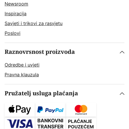
Newsroom
Inspiracija
Savjeti i trikovi za rasvjetu
Poslovi
Raznovrsnost proizvoda
Odredbe i uvjeti
Pravna klauzula
Pružatelj usluga plaćanja