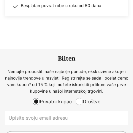
Besplatan povrat robe u roku od 50 dana
Bilten
Nemojte propustiti naše najbolje ponude, ekskluzivne akcije i
najnovije trendove u rasvjeti. Registrirajte se sada i poslat ćemo
vam kupon* od 15 % koji možete iskoristiti prilikom vaše prve
kupovine u našoj internetskoj trgovini.
Privatni kupac
Društvo