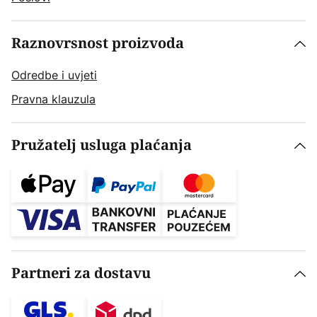
Raznovrsnost proizvoda
Odredbe i uvjeti
Pravna klauzula
Pružatelj usluga plaćanja
Partneri za dostavu