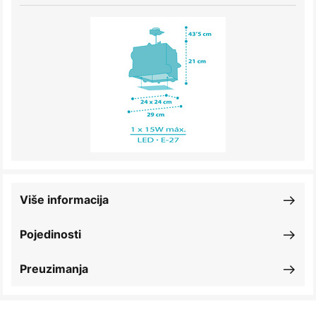
Više informacija
Pojedinosti
Preuzimanja