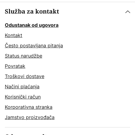
Služba za kontakt
Odustanak od ugovora
Kontakt
Često postavljana pitanja
Status narudžbe
Povratak
Troškovi dostave
Načini plaćanja
Korisnički račun
Korporativna stranka
Jamstvo proizvođača