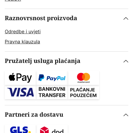
Raznovrsnost proizvoda
Odredbe i uvjeti
Pravna klauzula
Pružatelj usluga plaćanja
Partneri za dostavu