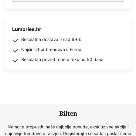
Lumories.hr
Besplatna dostava iznad 69 €
Najširi izbor brendova u Europi
Besplatan povrat robe u roku od 50 dana
Bilten
Nemojte propustiti naše najbolje ponude, ekskluzivne akcije i
najnovije trendove u rasvjeti. Registrirajte se sada i poslat ćemo