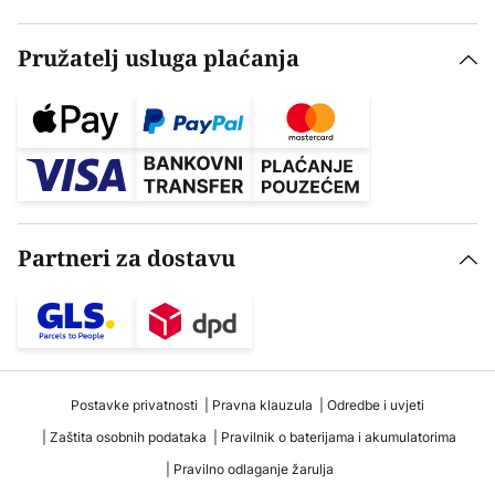
Pružatelj usluga plaćanja
Partneri za dostavu
Postavke privatnosti
Pravna klauzula
Odredbe i uvjeti
Zaštita osobnih podataka
Pravilnik o baterijama i akumulatorima
Pravilno odlaganje žarulja