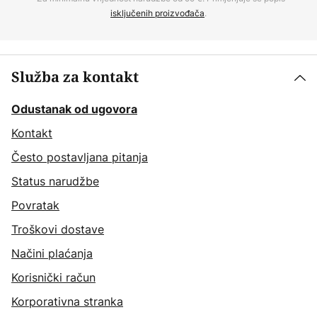
isključenih proizvođača
.
Služba za kontakt
Odustanak od ugovora
Kontakt
Često postavljana pitanja
Status narudžbe
Povratak
Troškovi dostave
Načini plaćanja
Korisnički račun
Korporativna stranka