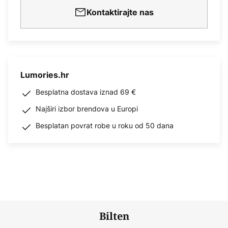
Kontaktirajte nas
Lumories.hr
Besplatna dostava iznad 69 €
Najširi izbor brendova u Europi
Besplatan povrat robe u roku od 50 dana
Bilten