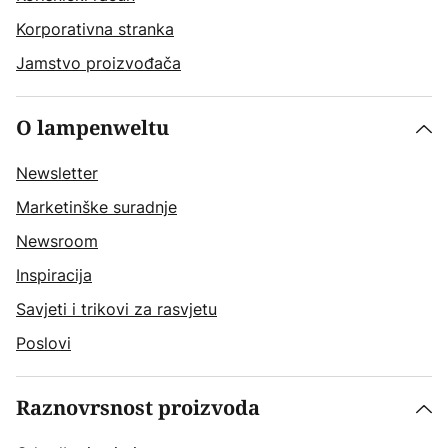
Korporativna stranka
Jamstvo proizvođača
O lampenweltu
Newsletter
Marketinške suradnje
Newsroom
Inspiracija
Savjeti i trikovi za rasvjetu
Poslovi
Raznovrsnost proizvoda