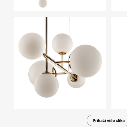
Prikaži više slika