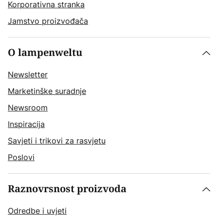
Korporativna stranka
Jamstvo proizvođača
O lampenweltu
Newsletter
Marketinške suradnje
Newsroom
Inspiracija
Savjeti i trikovi za rasvjetu
Poslovi
Raznovrsnost proizvoda
Odredbe i uvjeti