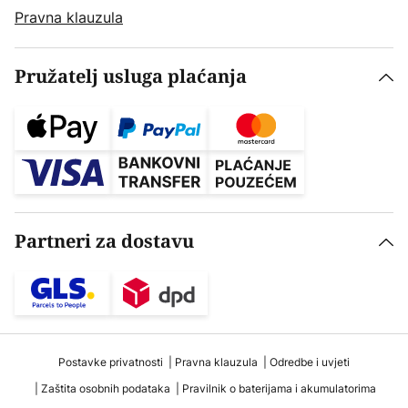
Pravna klauzula
Pružatelj usluga plaćanja
Partneri za dostavu
Postavke privatnosti
Pravna klauzula
Odredbe i uvjeti
Zaštita osobnih podataka
Pravilnik o baterijama i akumulatorima