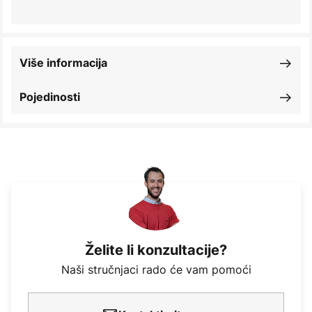
Više informacija
Pojedinosti
Želite li konzultacije?
Naši stručnjaci rado će vam pomoći