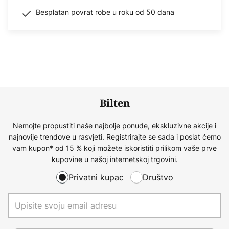
Besplatan povrat robe u roku od 50 dana
Bilten
Nemojte propustiti naše najbolje ponude, ekskluzivne akcije i
najnovije trendove u rasvjeti. Registrirajte se sada i poslat ćemo
vam kupon* od 15 % koji možete iskoristiti prilikom vaše prve
kupovine u našoj internetskoj trgovini.
Privatni kupac
Društvo