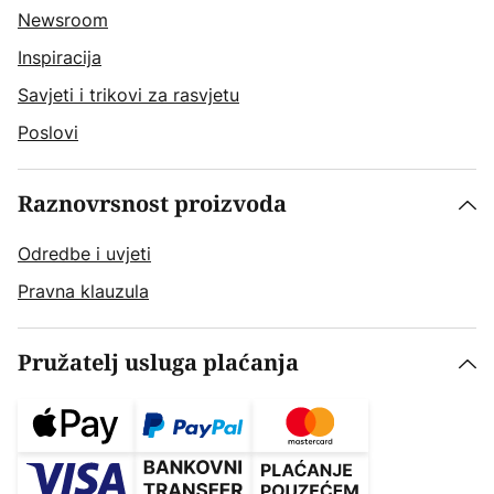
Newsroom
Inspiracija
Savjeti i trikovi za rasvjetu
Poslovi
Raznovrsnost proizvoda
Odredbe i uvjeti
Pravna klauzula
Pružatelj usluga plaćanja