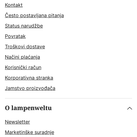
Kontakt
Često postavljana pitanja
Status narudžbe
Povratak
Troškovi dostave
Načini plaćanja
Korisnički račun
Korporativna stranka
Jamstvo proizvođača
O lampenweltu
Newsletter
Marketinške suradnje