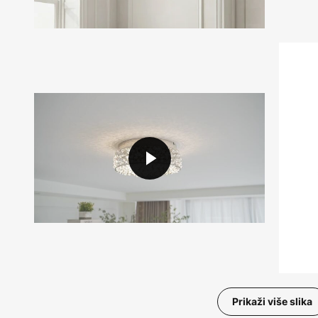
Prikaži više slika