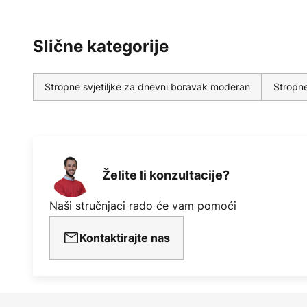
Slične kategorije
Stropne svjetiljke za dnevni boravak moderan
Stropne
Želite li konzultacije?
Naši stručnjaci rado će vam pomoći
Kontaktirajte nas