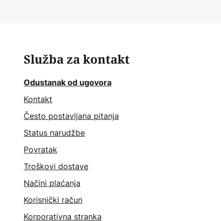
Služba za kontakt
Odustanak od ugovora
Kontakt
Često postavljana pitanja
Status narudžbe
Povratak
Troškovi dostave
Načini plaćanja
Korisnički račun
Korporativna stranka