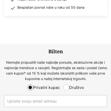
Besplatan povrat robe u roku od 50 dana
Bilten
Nemojte propustiti naše najbolje ponude, ekskluzivne akcije i
najnovije trendove u rasvjeti. Registrirajte se sada i poslat ćemo
vam kupon* od 15 % koji možete iskoristiti prilikom vaše prve
kupovine u našoj internetskoj trgovini.
Privatni kupac
Društvo