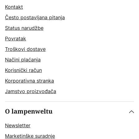
Kontakt
Često postavljana pitanja
Status narudžbe
Povratak
Troškovi dostave
Načini plaćanja
Korisnički račun
Korporativna stranka
Jamstvo proizvođača
O lampenweltu
Newsletter
Marketinške suradnje