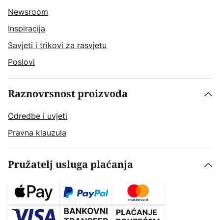
Newsroom
Inspiracija
Savjeti i trikovi za rasvjetu
Poslovi
Raznovrsnost proizvoda
Odredbe i uvjeti
Pravna klauzula
Pružatelj usluga plaćanja