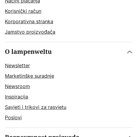
Načini plaćanja
Korisnički račun
Korporativna stranka
Jamstvo proizvođača
O lampenweltu
Newsletter
Marketinške suradnje
Newsroom
Inspiracija
Savjeti i trikovi za rasvjetu
Poslovi