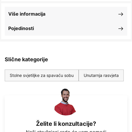
Više informacija
Pojedinosti
Slične kategorije
Stolne svjetiljke za spavaću sobu
Unutarnja rasvjeta
Želite li konzultacije?