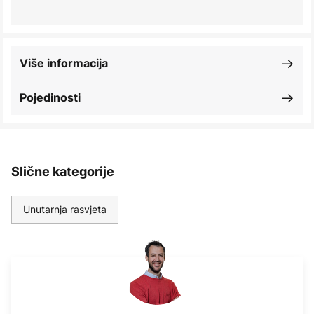
Više informacija
Pojedinosti
Slične kategorije
Unutarnja rasvjeta