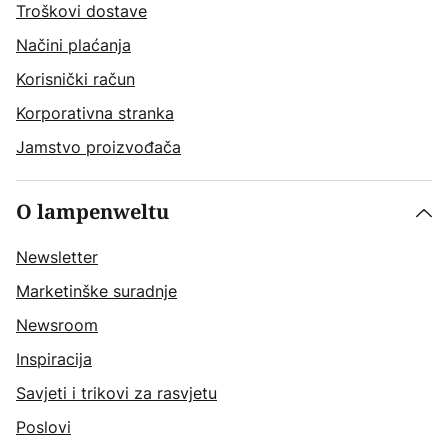
Troškovi dostave
Načini plaćanja
Korisnički račun
Korporativna stranka
Jamstvo proizvođača
O lampenweltu
Newsletter
Marketinške suradnje
Newsroom
Inspiracija
Savjeti i trikovi za rasvjetu
Poslovi