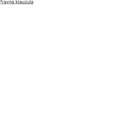
Pravna klauzula