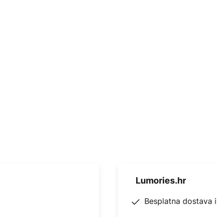
Lumories.hr
Besplatna dostava 