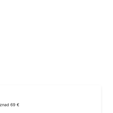
iznad 69 €