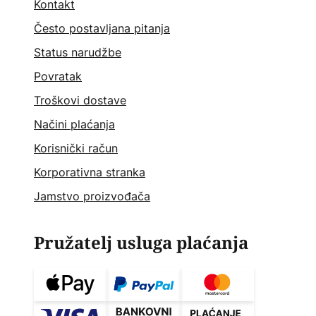
Kontakt
Često postavljana pitanja
Status narudžbe
Povratak
Troškovi dostave
Načini plaćanja
Korisnički račun
Korporativna stranka
Jamstvo proizvođača
Pružatelj usluga plaćanja