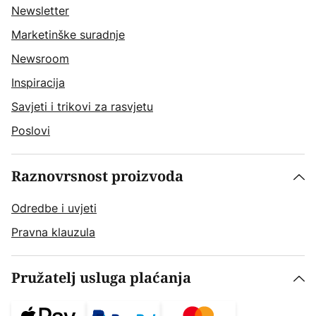
Newsletter
Marketinške suradnje
Newsroom
Inspiracija
Savjeti i trikovi za rasvjetu
Poslovi
Raznovrsnost proizvoda
Odredbe i uvjeti
Pravna klauzula
Pružatelj usluga plaćanja