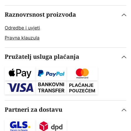
Raznovrsnost proizvoda
Odredbe i uvjeti
Pravna klauzula
Pružatelj usluga plaćanja
Partneri za dostavu