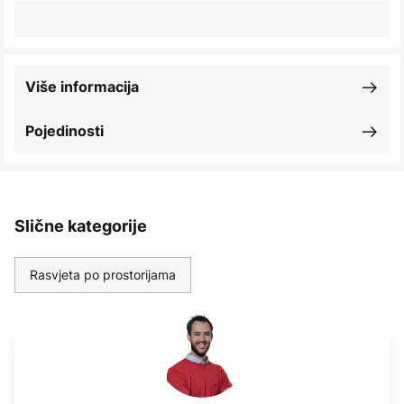
Više informacija
Pojedinosti
Slične kategorije
Rasvjeta po prostorijama