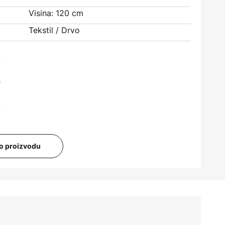
Visina: 120 cm
Tekstil / Drvo
i o proizvodu