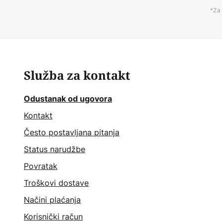
*Za 
Služba za kontakt
Odustanak od ugovora
Kontakt
Često postavljana pitanja
Status narudžbe
Povratak
Troškovi dostave
Načini plaćanja
Korisnički račun