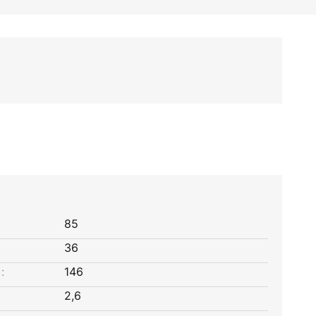
85
36
:
146
2,6