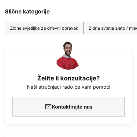
Slične kategorije
Zidne svjetiljke za dnevni boravak
Zidna svjetla zlato / mje
Želite li konzultacije?
Naši stručnjaci rado će vam pomoći
Kontaktirajte nas