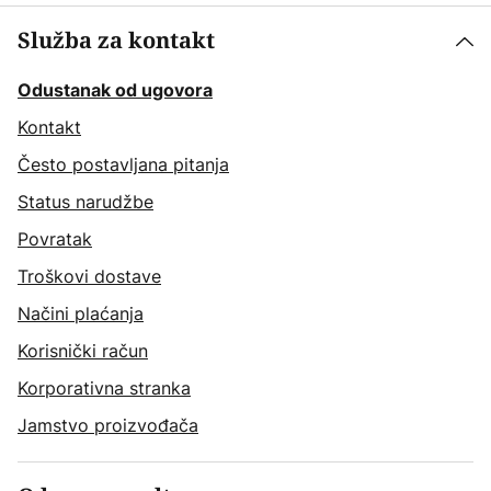
Služba za kontakt
Odustanak od ugovora
Kontakt
Često postavljana pitanja
Status narudžbe
Povratak
Troškovi dostave
Načini plaćanja
Korisnički račun
Korporativna stranka
Jamstvo proizvođača